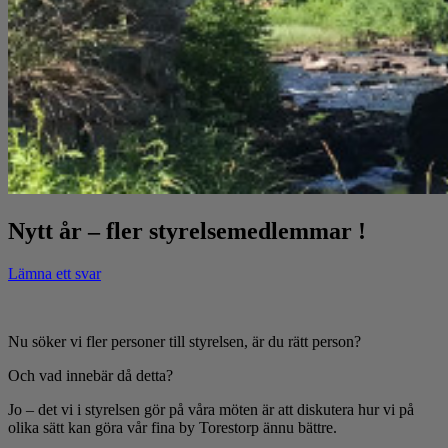
Nytt år – fler styrelsemedlemmar !
Lämna ett svar
Nu söker vi fler personer till styrelsen, är du rätt person?
Och vad innebär då detta?
Jo – det vi i styrelsen gör på våra möten är att diskutera hur vi på
olika sätt kan göra vår fina by Torestorp ännu bättre.