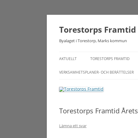
Torestorps Framtid
Byalaget i Torestorp, Marks kommun
AKTUELLT
TORESTORPS FRAMTID
VERKSAMHETSPLANER- OCH BERÄTTELSER
Torestorps Framtid Årets
Lämna ett svar